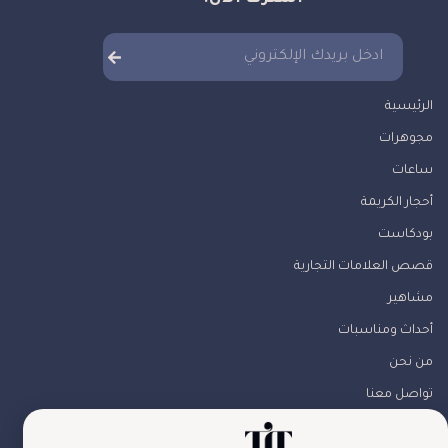
الرئيسية
مجوهرات
ساعات
أحجار الكريمة
بودكاست
قصص العلامات التجارية
مشاهير
أحداث ومناسبات
من نحن
تواصل معنا
تابعونا