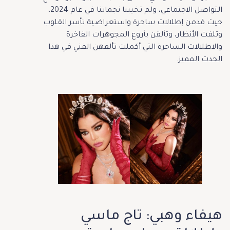
التواصل الاجتماعي، ولم تخيبنا نجماتنا في عام 2024،
حيث قدمن إطلالات ساحرة واستعراضية تأسر القلوب
وتلفت الأنظار، وتألقن بأروع المجوهرات الفاخرة
والاطلالات الساحرة التي أكملت تألقهن الفني في هذا
الحدث المميز.
هيفاء وهبي: تاج ماسي