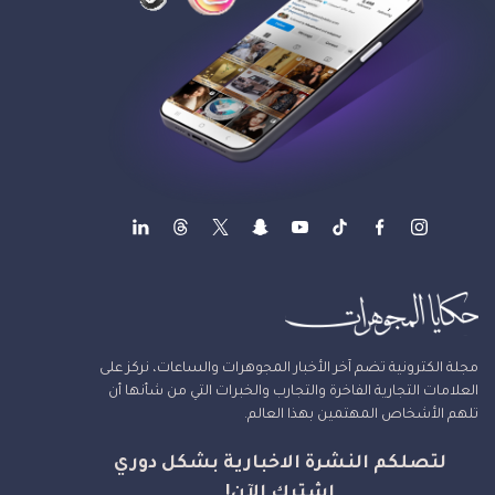
مجلة الكترونية تضم آخر الأخبار المجوهرات والساعات، نركز على
العلامات التجارية الفاخرة والتجارب والخبرات التي من شأنها أن
تلهم الأشخاص المهتمين بهذا العالم.
لتصلكم النشرة الاخبارية بشكل دوري
اشترك الآن!