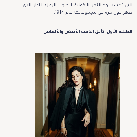
التي تجسد روح النمر الأيقونية، الحيوان الرمزي للدار، الذي
ظهر لأول مرة في مجموعاتها عام 1914.
الطقم الأول: تألق الذهب الأبيض والألماس