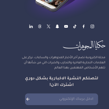
مجلة الكترونية تضم آخر الأخبار المجوهرات والساعات، نركز على
العلامات التجارية الفاخرة والتجارب والخبرات التي من شأنها أن
تلهم الأشخاص المهتمين بهذا العالم.
لتصلكم النشرة الاخبارية بشكل دوري
اشترك الآن!