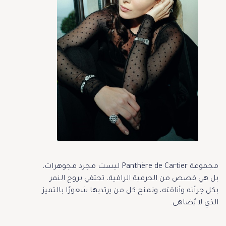
مجموعة Panthère de Cartier ليست مجرد مجوهرات،
بل هي قصص من الحرفية الراقية، تحتفي بروح النمر
بكل جرأته وأناقته، وتمنح كل من يرتديها شعورًا بالتميز
الذي لا يُضاهى.