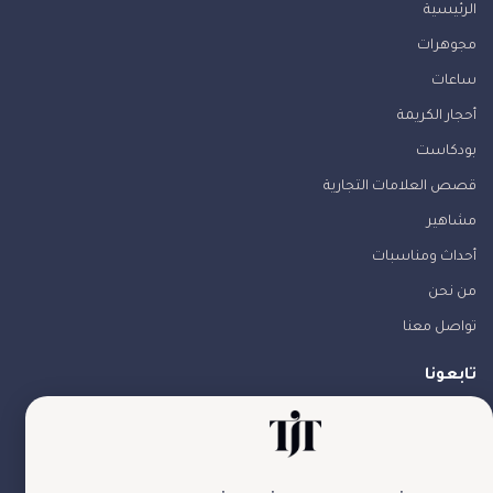
الرئيسية
مجوهرات
ساعات
أحجار الكريمة
بودكاست
قصص العلامات التجارية
مشاهير
أحداث ومناسبات
من نحن
تواصل معنا
تابعونا