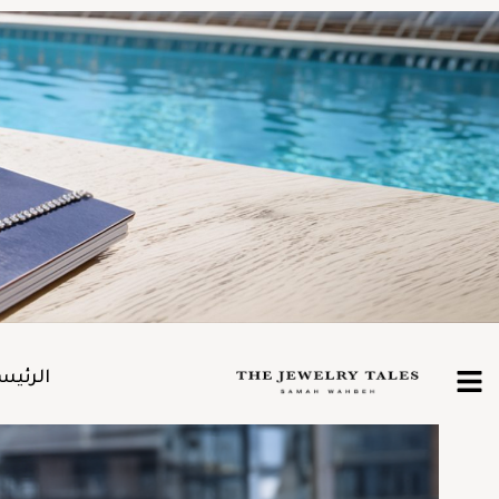
الرئيس