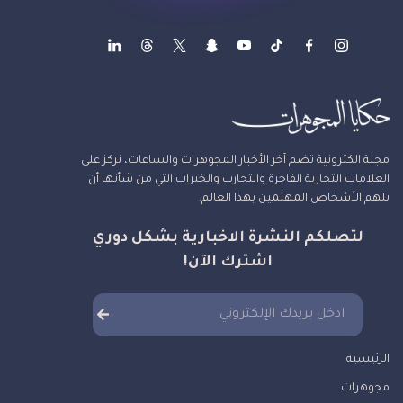
مجلة الكترونية تضم آخر الأخبار المجوهرات والساعات، نركز على
العلامات التجارية الفاخرة والتجارب والخبرات التي من شأنها أن
تلهم الأشخاص المهتمين بهذا العالم.
لتصلكم النشرة الاخبارية بشكل دوري
اشترك الآن!
الرئيسية
مجوهرات