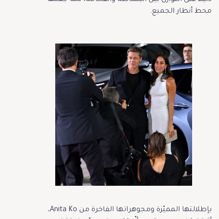
محط أنظار الجميع.
بإطلالتها المميّزة ومجوهراتها الفاخرة من Anita Ko،