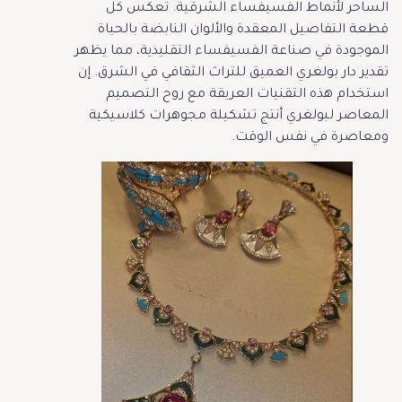
الساحر لأنماط الفسيفساء الشرقية. تعكس كل
قطعة التفاصيل المعقدة والألوان النابضة بالحياة
الموجودة في صناعة الفسيفساء التقليدية، مما يظهر
تقدير دار بولغري العميق للتراث الثقافي في الشرق. إن
استخدام هذه التقنيات العريقة مع روح التصميم
المعاصر لبولغري أنتج تشكيلة مجوهرات كلاسيكية
ومعاصرة في نفس الوقت.