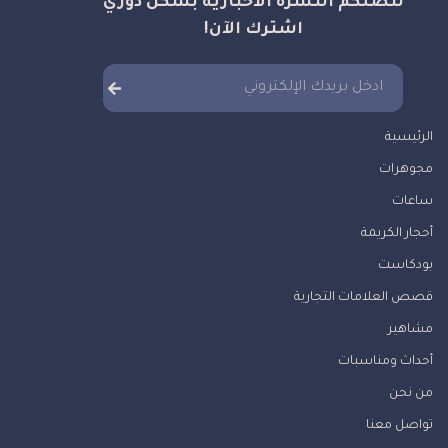
لتصلكم النشرة الاخبارية بشكل دوري
اشترك الآن!
الرئيسية
مجوهرات
ساعات
أحجار الكريمة
بودكاست
قصص العلامات التجارية
مشاهير
أحداث ومناسبات
من نحن
تواصل معنا