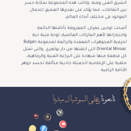
الشرق الغني وفنه. وكانت هذه المجموعة بمثابة جسر
بين الثقافات، مما يؤكد على تقديرها العميق للجمال
الموجود في مختلف أنحاء العالم.
أضحت لوجين عمران، المعروفة بأناقتها الدائمة
واختياراتها لأهم الماركات العالمية، لوحة فنية حية
لحرفية المجوهرات المعقدة والرائعة لمجموعة Bulgari
Oriental Mosiac التي انتقتها من دار بولغري. والتي تمثل
كل قطعة منها شهادة على البراعة الفنية والرفاهية،
ملقية على الإعلامية الجميلة جاذبية متألقة تجسد جوهر
الأناقة الراقية.
تابعونا
على السوشيال ميديا