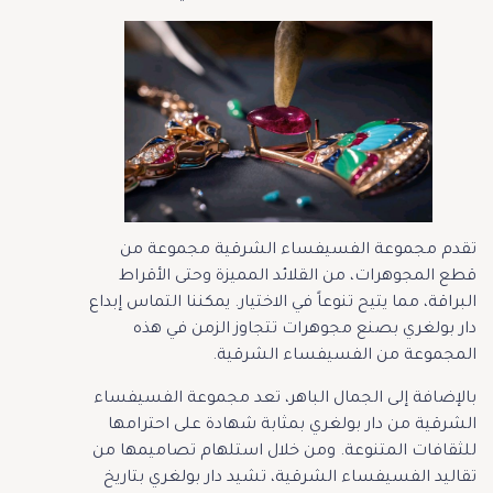
تقدم مجموعة الفسيفساء الشرقية مجموعة من
قطع المجوهرات، من القلائد المميزة وحتى الأقراط
البراقة، مما يتيح تنوعاً في الاختيار. يمكننا التماس إبداع
دار بولغري بصنع مجوهرات تتجاوز الزمن في هذه
المجموعة من الفسيفساء الشرقية.
بالإضافة إلى الجمال الباهر، تعد مجموعة الفسيفساء
الشرقية من دار بولغري بمثابة شهادة على احترامها
للثقافات المتنوعة. ومن خلال استلهام تصاميمها من
تقاليد الفسيفساء الشرقية، تشيد دار بولغري بتاريخ