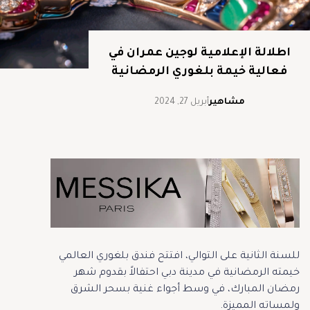
اطلالة الإعلامية لوجين عمران في
فعالية خيمة بلغوري الرمضانية
مشاهير
أبريل 27, 2024
للسنة الثانية على التوالي، افتتح فندق بلغوري العالمي
خيمته الرمضانية في مدينة دبي احتفالاً بقدوم شهر
رمضان المبارك، في وسط أجواء غنية بسحر الشرق
ولمساته المميزة.