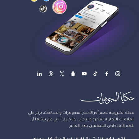
مجلة الكترونية تضم آخر الأخبار المجوهرات والساعات، نركز على
العلامات التجارية الفاخرة والتجارب والخبرات التي من شأنها أن
تلهم الأشخاص المهتمين بهذا العالم.