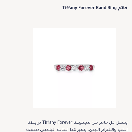
خاتم Tiffany Forever Band Ring
يحتفل كل خاتم من مجموعة Tiffany Forever برابطة
الحب والالتزام الأبدي. يتميز هذا الخاتم البلاتيني بنصف