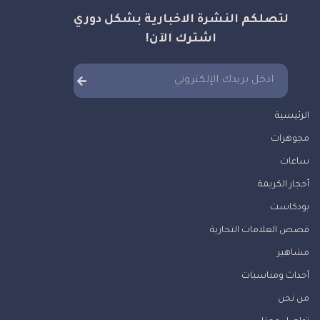
لتصلكم النشرة الاخبارية بشكل دوري
اشترك الآن!
الرئيسية
مجوهرات
ساعات
أحجار الكريمة
بودكاست
قصص العلامات التجارية
مشاهير
أحداث ومناسبات
من نحن