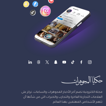
مجلة الكترونية تضم آخر الأخبار المجوهرات والساعات، نركز على
العلامات التجارية الفاخرة والتجارب والخبرات التي من شأنها أن
تلهم الأشخاص المهتمين بهذا العالم.