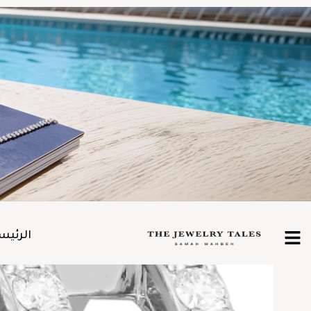
الرئيس