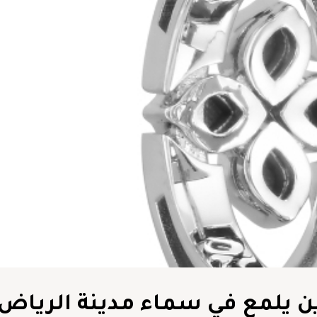
ين يلمع في سماء مدينة الرياض