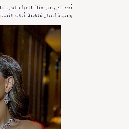
تُعد نهى نبيل مثالًا للمرأة العرب
وسيدة أعمال مُلهمة، تُلهم النسا