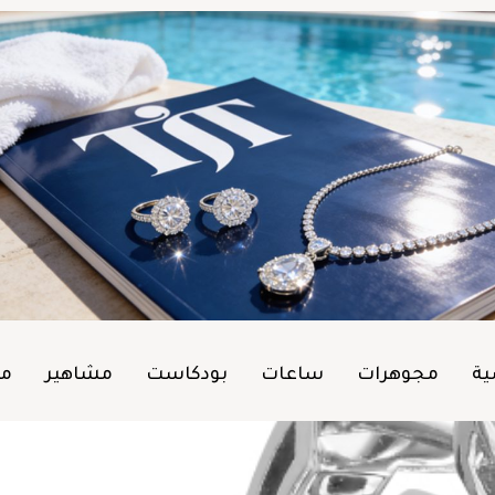
ية
مجوهرات
ساعات
بودكاست
مشاهير
من