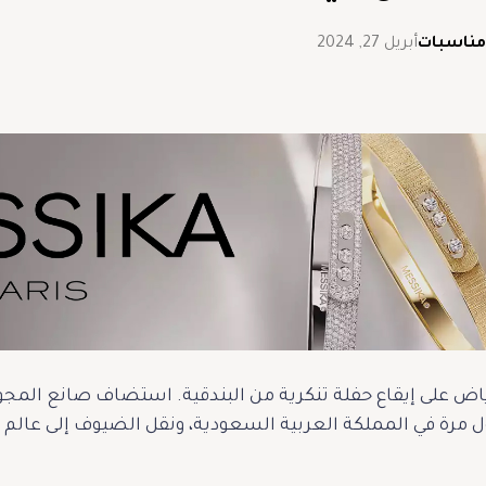
مناسبات
أبريل 27, 2024
ض على إيقاع حفلة تنكرية من البندقية. استضاف صانع المجوهر
 مرة في المملكة العربية السعودية، ونقل الضيوف إلى عالم 