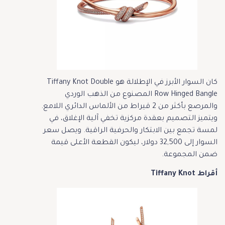
كان السوار الأبرز في الإطلالة هو Tiffany Knot Double
Row Hinged Bangle المصنوع من الذهب الوردي
والمرصع بأكثر من 2 قيراط من الألماس الدائري اللامع.
ويتميز التصميم بعقدة مركزية تخفي آلية الإغلاق، في
لمسة تجمع بين الابتكار والحرفية الراقية. ويصل سعر
السوار إلى 32,500 دولار، ليكون القطعة الأعلى قيمة
ضمن المجموعة.
أقراط Tiffany Knot