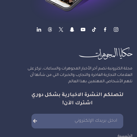
مجلة الكترونية تضم آخر الأخبار المجوهرات والساعات، نركز على
العلامات التجارية الفاخرة والتجارب والخبرات التي من شأنها أن
تلهم الأشخاص المهتمين بهذا العالم.
لتصلكم النشرة الاخبارية بشكل دوري
اشترك الآن!
الرئيسية