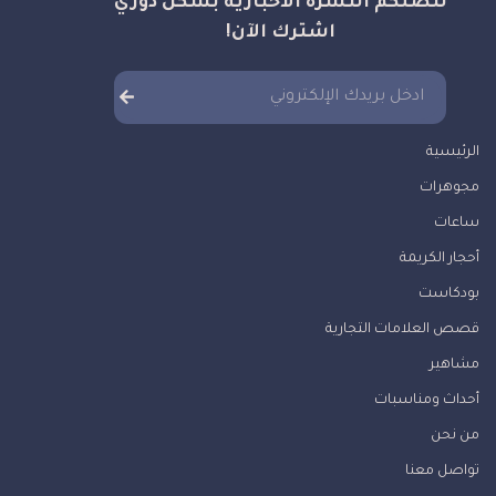
لتصلكم النشرة الاخبارية بشكل دوري
اشترك الآن!
الرئيسية
مجوهرات
ساعات
أحجار الكريمة
بودكاست
قصص العلامات التجارية
مشاهير
أحداث ومناسبات
من نحن
تواصل معنا