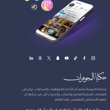
مجلة الكترونية تضم آخر الأخبار المجوهرات والساعات، نركز على
العلامات التجارية الفاخرة والتجارب والخبرات التي من شأنها أن
تلهم الأشخاص المهتمين بهذا العالم.