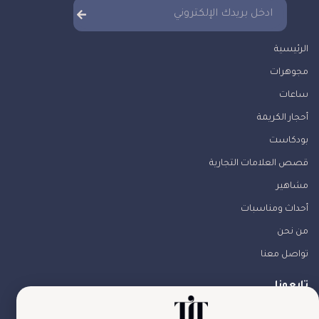
الرئيسية
مجوهرات
ساعات
أحجار الكريمة
بودكاست
قصص العلامات التجارية
مشاهير
أحداث ومناسبات
من نحن
تواصل معنا
تابعونا