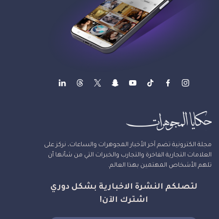
مجلة الكترونية تضم آخر الأخبار المجوهرات والساعات، نركز على
العلامات التجارية الفاخرة والتجارب والخبرات التي من شأنها أن
تلهم الأشخاص المهتمين بهذا العالم.
لتصلكم النشرة الاخبارية بشكل دوري
اشترك الآن!