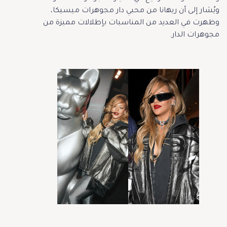
ويُشار إلى أن ريهانا من محبي دار مجوهرات ميسيكا،
وظهرت في العديد من المناسبات بإطلالات مميزة من
مجوهرات الدار.