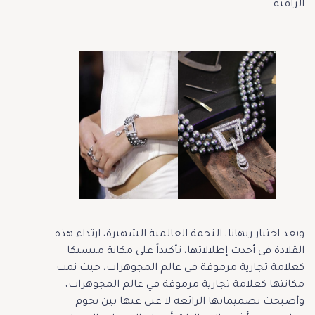
الراقية.
ويعد اختيار ريهانا، النجمة العالمية الشهيرة، ارتداء هذه
القلادة في أحدث إطلالاتها، تأكيداً على مكانة ميسيكا
كعلامة تجارية مرموقة في عالم المجوهرات، حيث نمت
مكانتها كعلامة تجارية مرموقة في عالم المجوهرات،
وأصبحت تصميماتها الرائعة لا غنى عنها بين نجوم