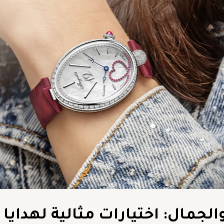
جمال: اختيارات مثالية لهدايا 