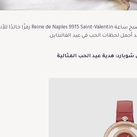
لّد أجمل لحظات الحب في عيد الفالنتاين.