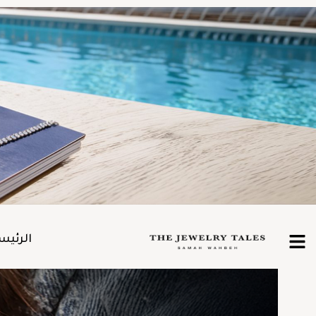
الرئيس