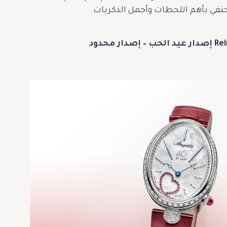
تفي بأهم اللحظات وأجمل الذكريات.