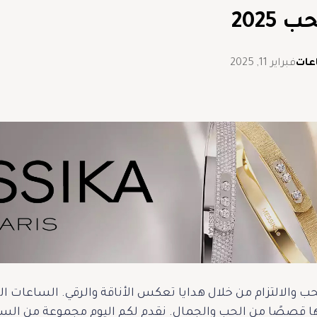
ب 2025
عات
فبراير 11, 2025
حب والالتزام من خلال هدايا تعكس الأناقة والرقي. الساعات 
 قصصًا من الحب والجمال. نقدم لكم اليوم مجموعة من الساعا