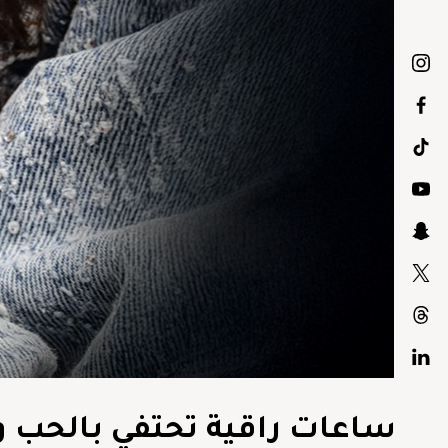
ساعات راقية تحتفي بالحب وال