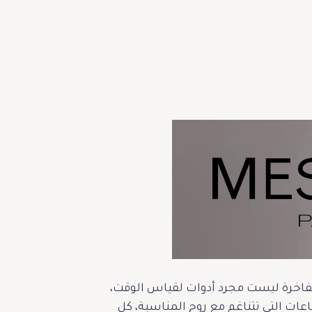
الفاخرة ليست مجرد أدوات لقياس الوقت،
ت التي تتناغم مع روح المناسبة، كل