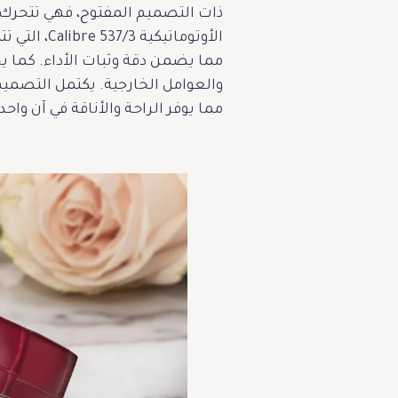
ذات التصميم المفتوح، فهي تتحرك ب
مما يضمن دقة وثبات الأداء. كما ي
مما يوفر الراحة والأناقة في آن واحد. وتتمتع الساعة بمقاو