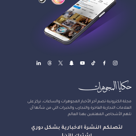
مجلة الكترونية تضم آخر الأخبار المجوهرات والساعات، نركز على
العلامات التجارية الفاخرة والتجارب والخبرات التي من شأنها أن
تلهم الأشخاص المهتمين بهذا العالم.
لتصلكم النشرة الاخبارية بشكل دوري