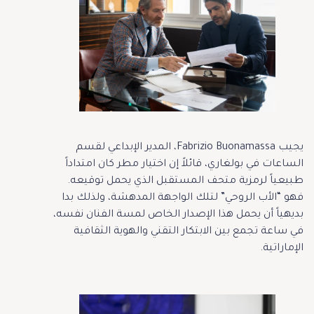
يجيب Fabrizio Buonamassa، المدير الإبداعي لقسم
الساعات في بولغاري، قائلاً إن اختيار مطر كان امتداداً
طبيعياً لرمزية متحف المستقبل الذي يحمل توقيعه.
فهو “الأب الروحي” لتلك الواجهة المدهشة، ولذلك بدا
بديهياً أن يحمل هذا الإصدار الخاص لمسة الفنان نفسه،
في ساعة تجمع بين الابتكار التقني والهوية الثقافية
الإماراتية.