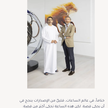
ختاماً، في عالم الساعات، قليلٌ من الإصدارات ينجح في
أن يحكي قصة. لكن هذه الساعة تحكي أكثر من قصة: