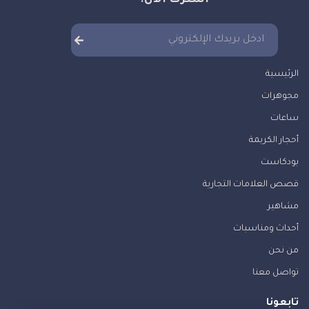
اشترك الآن!
الرئيسية
مجوهرات
ساعات
أحجار الكريمة
بودكاست
قصص العلامات التجارية
مشاهير
أحداث ومناسبات
من نحن
تواصل معنا
تابعونا