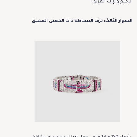
الرفيع والإرث العريق.
السوار الثالث: ترف البساطة ذات المعنى العميق