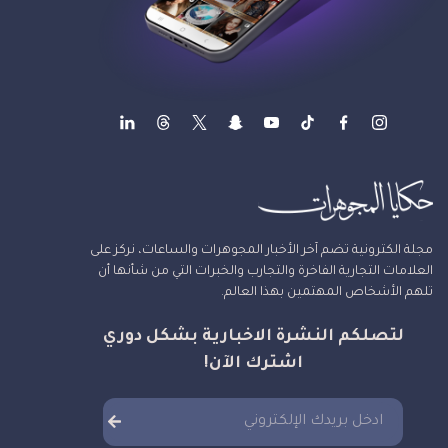
مجلة الكترونية تضم آخر الأخبار المجوهرات والساعات، نركز على
العلامات التجارية الفاخرة والتجارب والخبرات التي من شأنها أن
تلهم الأشخاص المهتمين بهذا العالم.
لتصلكم النشرة الاخبارية بشكل دوري
اشترك الآن!