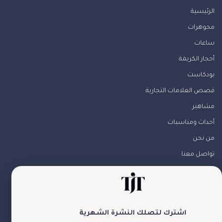
الرئيسية
مجوهرات
ساعات
أحجار الكريمة
بودكاست
قصص العلامات التجارية
مشاهير
أحداث ومناسبات
من نحن
تواصل معنا
تابعونا
اشترك لتصلك النشرة الشهرية