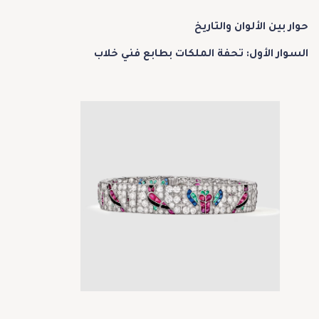
حوار بين الألوان والتاريخ
السوار الأول: تحفة الملكات بطابع فني خلاب