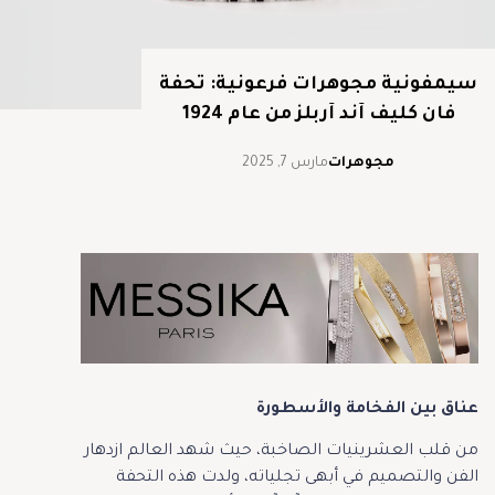
سيمفونية مجوهرات فرعونية: تحفة
فان كليف آند آربلز من عام 1924
مجوهرات
مارس 7, 2025
عناق بين الفخامة والأسطورة
من قلب العشرينيات الصاخبة، حيث شهد العالم ازدهار
الفن والتصميم في أبهى تجلياته، ولدت هذه التحفة