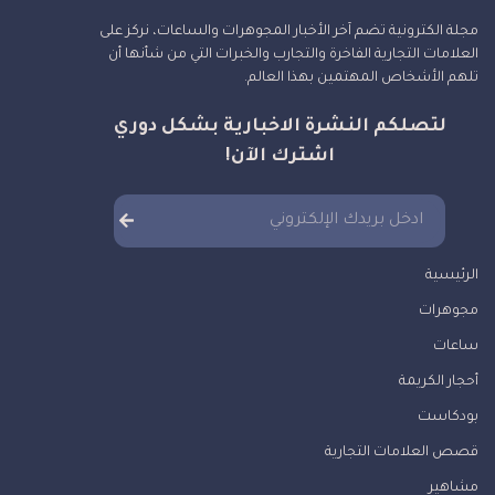
مجلة الكترونية تضم آخر الأخبار المجوهرات والساعات، نركز على
العلامات التجارية الفاخرة والتجارب والخبرات التي من شأنها أن
تلهم الأشخاص المهتمين بهذا العالم.
لتصلكم النشرة الاخبارية بشكل دوري
اشترك الآن!
الرئيسية
مجوهرات
ساعات
أحجار الكريمة
بودكاست
قصص العلامات التجارية
مشاهير