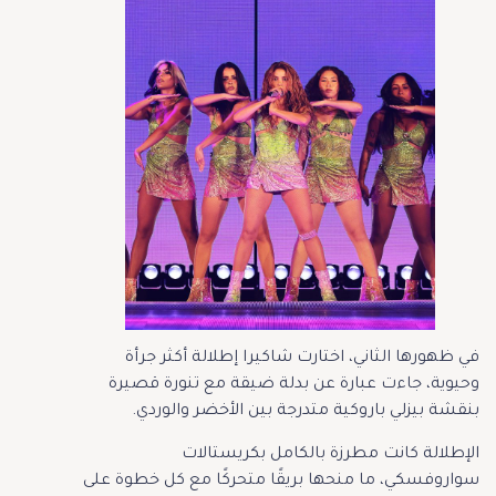
في ظهورها الثاني، اختارت شاكيرا إطلالة أكثر جرأة
وحيوية، جاءت عبارة عن بدلة ضيقة مع تنورة قصيرة
بنقشة بيزلي باروكية متدرجة بين الأخضر والوردي.
الإطلالة كانت مطرزة بالكامل بكريستالات
سواروفسكي، ما منحها بريقًا متحركًا مع كل خطوة على