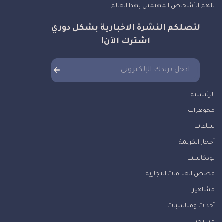
تلهم الأشخاص المهتمين بهذا العالم.
لتصلكم النشرة الاخبارية بشكل دوري
اشترك الآن!
الرئيسية
مجوهرات
ساعات
أحجار الكريمة
بودكاست
قصص العلامات التجارية
مشاهير
أحداث ومناسبات
من نحن