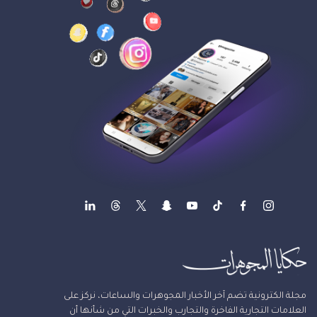
مجلة الكترونية تضم آخر الأخبار المجوهرات والساعات، نركز على
العلامات التجارية الفاخرة والتجارب والخبرات التي من شأنها أن