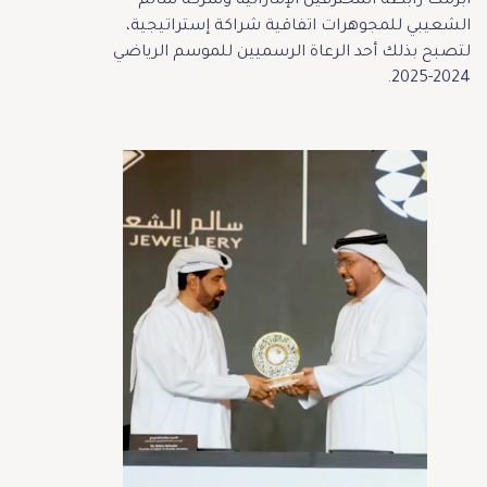
أبرمت رابطة المحترفين الإماراتية وشركة سالم
الشعيبي للمجوهرات اتفاقية شراكة إستراتيجية،
لتصبح بذلك أحد الرعاة الرسميين للموسم الرياضي
2024-2025.