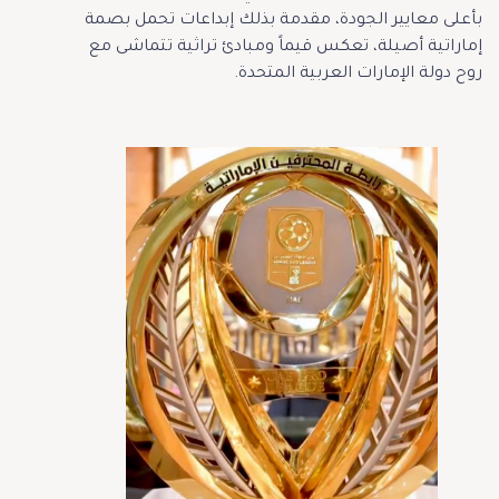
بأعلى معايير الجودة، مقدمة بذلك إبداعات تحمل بصمة
إماراتية أصيلة، تعكس قيماً ومبادئ تراثية تتماشى مع
روح دولة الإمارات العربية المتحدة.