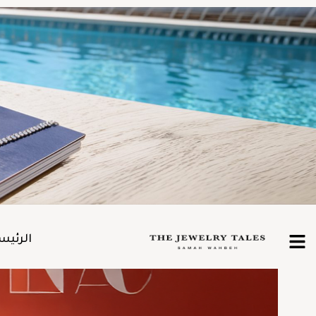
الرئيس