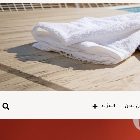
 نحن
المزيد