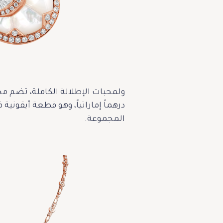
درهماً إماراتياً، وهو قطعة أيقونية
المجموعة.