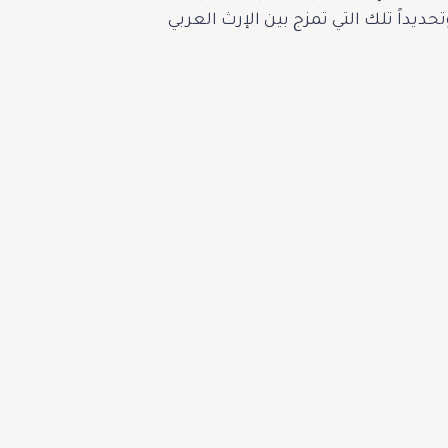
ديداً تلك التي تمزج بين الإرث العربي