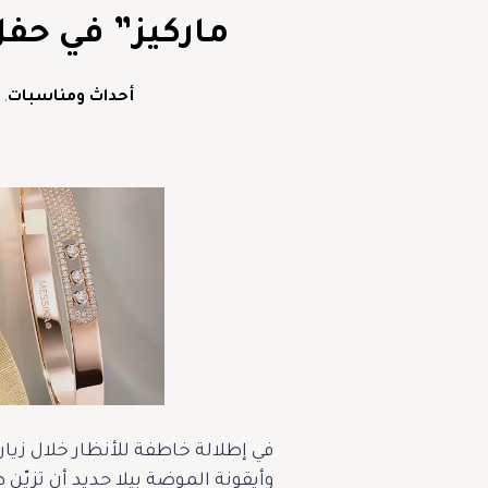
ماركيز” في حفل إطلاق a
أحداث ومناسبات
,
وأيقونة الموضة بيلا حديد أن تزيّ