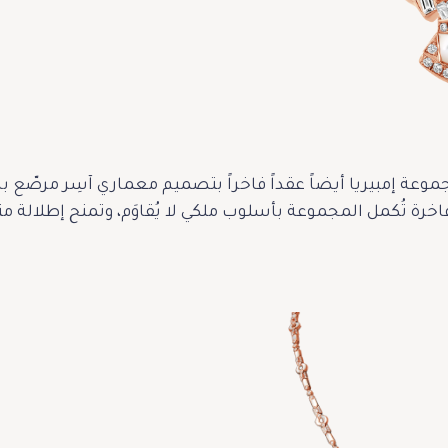
 فاخرة تُكمل المجموعة بأسلوب ملكي لا يُقاوَم، وتمنح إطلالة