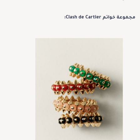
مجموعة خواتم Clash de Cartier: