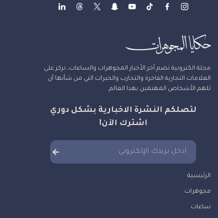
مجلة الكترونية تضم آخر الأخبار المجوهرات والساعات، نركز على
العلامات التجارية الفاخرة والتجارب والخبرات التي من شأنها أن
تلهم الأشخاص المهتمين بهذا العالم.
لتصلكم النشرة الاخبارية بشكل دوري
اشترك الآن!
الرئيسية
مجوهرات
ساعات