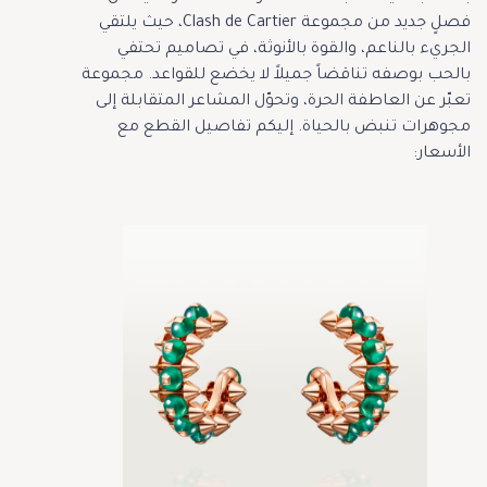
فصلٍ جديد من مجموعة Clash de Cartier، حيث يلتقي
الجريء بالناعم، والقوة بالأنوثة، في تصاميم تحتفي
بالحب بوصفه تناقضاً جميلاً لا يخضع للقواعد. مجموعة
تعبّر عن العاطفة الحرة، وتحوّل المشاعر المتقابلة إلى
مجوهرات تنبض بالحياة. إليكم تفاصيل القطع مع
الأسعار: