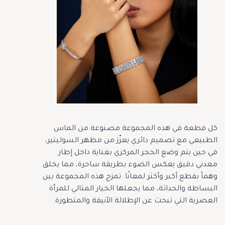
كل قطعة في هذه المجموعة مصنوعة من الماس
الطبيعي مع تصميم دائري يعزّز من مظهر السوليتير،
في حين يتم وضع الحجر المركزي بعناية داخل إطار
معدني دقيق يعكس الضوء بطريقة ساحرة، مما يخلق
وهماً بقطع أكبر وأكثر لمعانًا. تمزج هذه المجموعة بين
البساطة والحداثة، مما يجعلها الخيار المثالي للمرأة
العصرية التي تبحث عن الإطلالة الأنيقة والمتطورة.