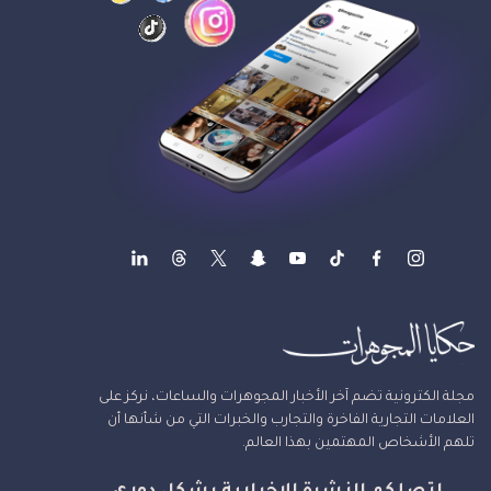
مجلة الكترونية تضم آخر الأخبار المجوهرات والساعات، نركز على
العلامات التجارية الفاخرة والتجارب والخبرات التي من شأنها أن
تلهم الأشخاص المهتمين بهذا العالم.