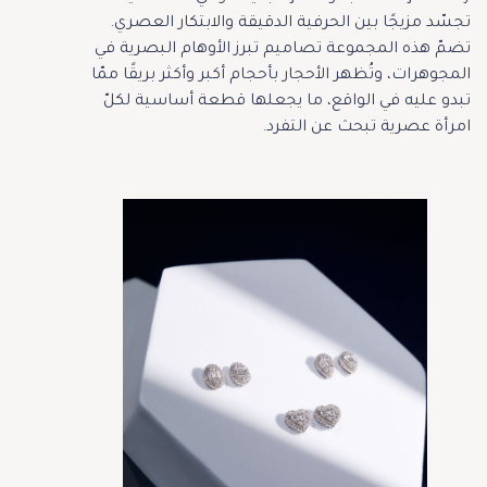
تجسّد مزيجًا بين الحرفية الدقيقة والابتكار العصري.
تضمّ هذه المجموعة تصاميم تبرز الأوهام البصرية في
المجوهرات، وتُظهر الأحجار بأحجام أكبر وأكثر بريقًا ممّا
تبدو عليه في الواقع، ما يجعلها قطعة أساسية لكلّ
امرأة عصرية تبحث عن التفرد.