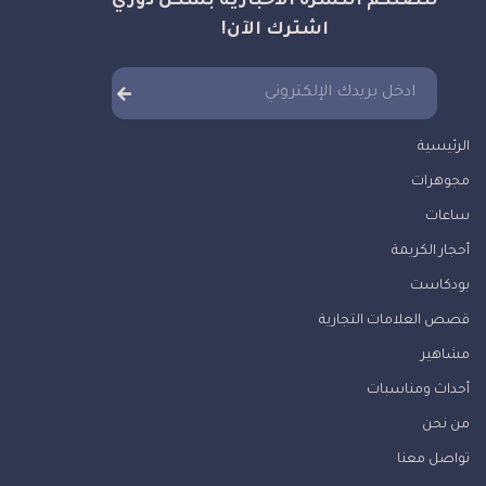
لتصلكم النشرة الاخبارية بشكل دوري
اشترك الآن!
الرئيسية
مجوهرات
ساعات
أحجار الكريمة
بودكاست
قصص العلامات التجارية
مشاهير
أحداث ومناسبات
من نحن
تواصل معنا