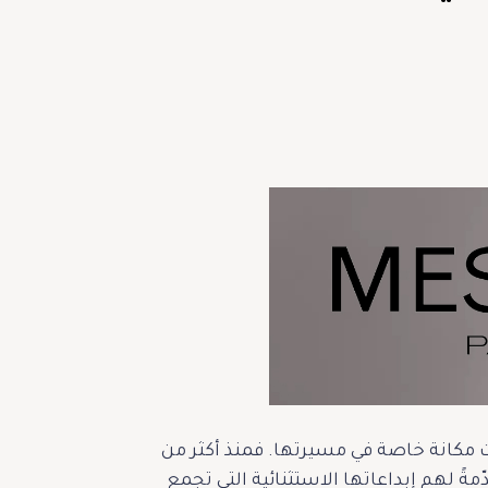
 مكانة خاصة في مسيرتها. فمنذ أكثر من
مةً لهم إبداعاتها الاستثنائية التي تجمع