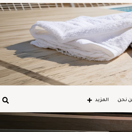
 نحن
المزيد