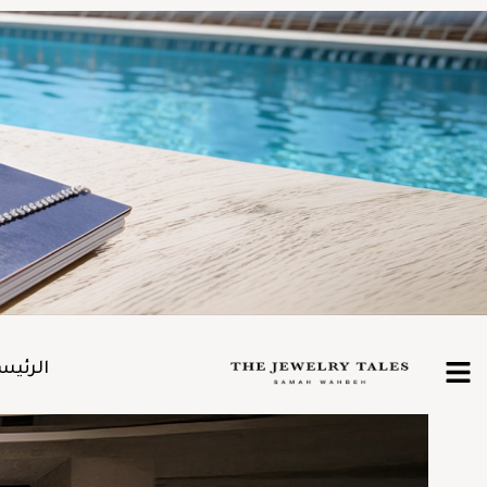
الرئيس