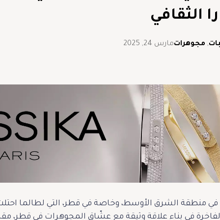
را الثقافي
ات
,
مجوهرات
مارس 24, 2025
ي منطقة الشرق الأوسط، وخاصة في قطر، التي لطالما احتلت
 الفاخرة في بناء علاقة وثيقة مع عشّاق المجوهرات في قطر، مقدّ