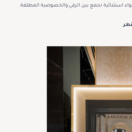
ء استثنائية تجمع بين الرقي والخصوصية المطلقة.
طر