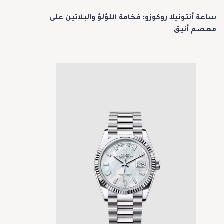
ساعة أنتونيلا روكوزو: فخامة اللؤلؤ والبلاتين على
معصم أنيق