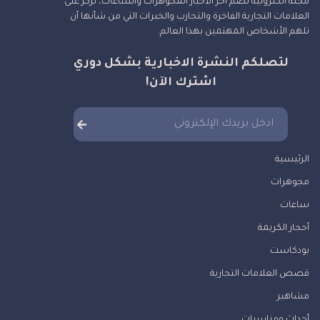
مجلة الكترونية تضم آخر الأخبار المجوهرات والساعات، نركز على
العلامات التجارية الفاخرة والتجارب والخبرات التي من شأنها أن
تلهم الأشخاص المهتمين بهذا العالم.
لتصلكم النشرة الاخبارية بشكل دوري
اشترك الآن!
الرئيسية
مجوهرات
ساعات
أحجار الكريمة
بودكاست
قصص العلامات التجارية
مشاهير