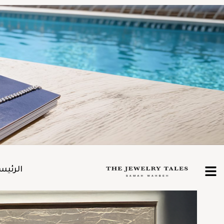
الرئيس