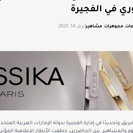
ي في الفجيرة
ات
,
مجوهرات
,
مشاهير
أبريل 14, 2025
ريق، وتحديدًا في إمارة الفجيرة بدولة الإمارات العربية المتحدة
والمشاهير. بين الحاضرين، خطفت الأنظار الإعلامية المؤثرة 