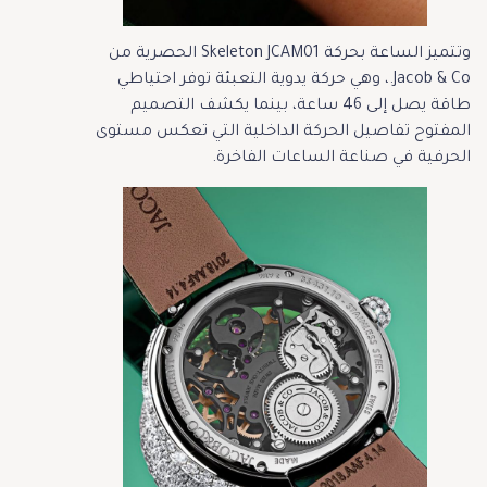
وتتميز الساعة بحركة Skeleton JCAM01 الحصرية من
Jacob & Co.، وهي حركة يدوية التعبئة توفر احتياطي
طاقة يصل إلى 46 ساعة، بينما يكشف التصميم
المفتوح تفاصيل الحركة الداخلية التي تعكس مستوى
الحرفية في صناعة الساعات الفاخرة.