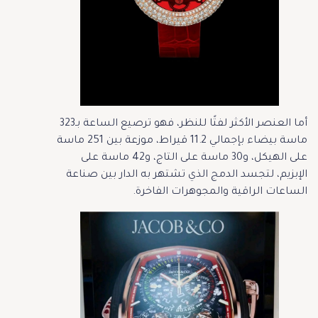
أما العنصر الأكثر لفتًا للنظر، فهو ترصيع الساعة بـ323
ماسة بيضاء بإجمالي 11.2 قيراط، موزعة بين 251 ماسة
على الهيكل، و30 ماسة على التاج، و42 ماسة على
الإبزيم، لتجسد الدمج الذي تشتهر به الدار بين صناعة
الساعات الراقية والمجوهرات الفاخرة.