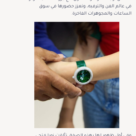
في عالم الفن والترفيه، وتعزز حضورها في سوق
الساعات والمجوهرات الفاخرة.