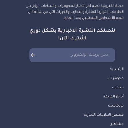
مجلة الكترونية تضم آخر الأخبار المجوهرات والساعات، نركز على
العلامات التجارية الفاخرة والتجارب والخبرات التي من شأنها أن
تلهم الأشخاص المهتمين بهذا العالم.
لتصلكم النشرة الاخبارية بشكل دوري
اشترك الآن!
الرئيسية
مجوهرات
ساعات
أحجار الكريمة
بودكاست
قصص العلامات التجارية
مشاهير