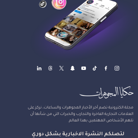
مجلة الكترونية تضم آخر الأخبار المجوهرات والساعات، نركز على
العلامات التجارية الفاخرة والتجارب والخبرات التي من شأنها أن
تلهم الأشخاص المهتمين بهذا العالم.
لتصلكم النشرة الاخبارية بشكل دوري