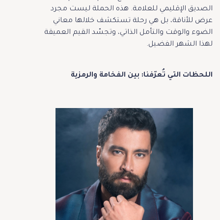
الصديق الإقليمي للعلامة. هذه الحملة ليست مجرد
عرض للأناقة، بل هي رحلة تستكشف خلالها معاني
الضوء والوقت والتأمل الذاتي، وتجسّد القيم العميقة
لهذا الشهر الفضيل.
اللحظات التي تُعرّفنا: بين الفخامة والرمزية