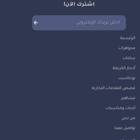
اشترك الآن!
الرئيسية
مجوهرات
ساعات
أحجار الكريمة
بودكاست
قصص العلامات التجارية
مشاهير
أحداث ومناسبات
من نحن
تواصل معنا