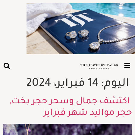
اليوم:
14 فبراير، 2024
اكتشف جمال وسحر حجر بخت,
حجر مواليد شهر فبراير