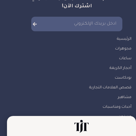
اشترك الآن!
الرئيسية
مجوهرات
ساعات
أحجار الكريمة
بودكاست
قصص العلامات التجارية
مشاهير
أحداث ومناسبات
من نحن
تواصل معنا