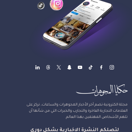
مجلة الكترونية تضم آخر الأخبار المجوهرات والساعات، نركز على
العلامات التجارية الفاخرة والتجارب والخبرات التي من شأنها أن
تلهم الأشخاص المهتمين بهذا العالم.
لتصلكم النشرة الاخبارية بشكل دوري