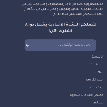
مجلة الكترونية تضم آخر الأخبار المجوهرات والساعات، نركز على
العلامات التجارية الفاخرة والتجارب والخبرات التي من شأنها أن
تلهم الأشخاص المهتمين بهذا العالم.
لتصلكم النشرة الاخبارية بشكل دوري
اشترك الآن!
الرئيسية
مجوهرات
ساعات
أحجار الكريمة
بودكاست
قصص العلامات التجارية
مشاهير