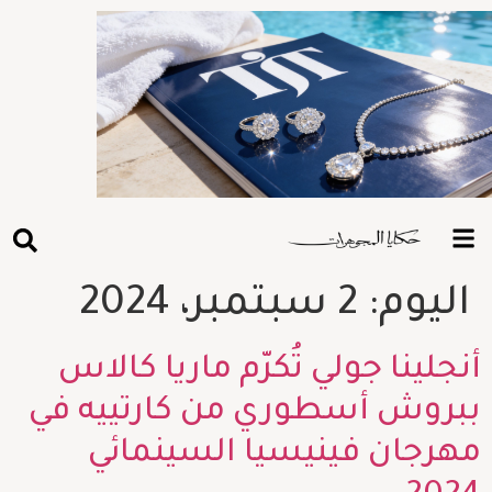
اليوم:
2 سبتمبر، 2024
أنجلينا جولي تُكرّم ماريا كالاس
ببروش أسطوري من كارتييه في
مهرجان فينيسيا السينمائي