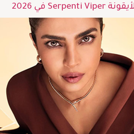
Ser في 2026