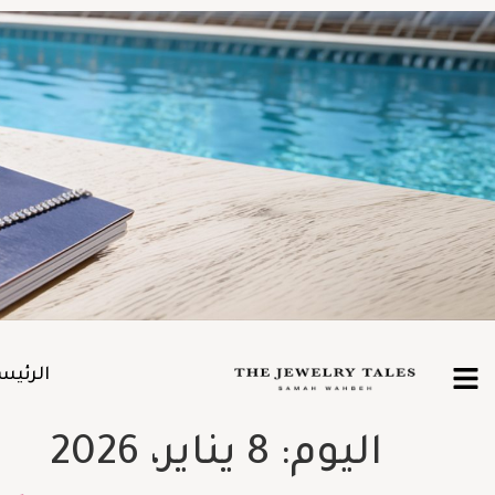
الرئيس
اليوم:
8 يناير، 2026