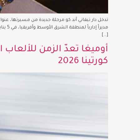
تدخل دار تيفاني آند كو مرحلة جديدة من مسيرتها، عنوان
مديرا
[…]
كورتينا 2026