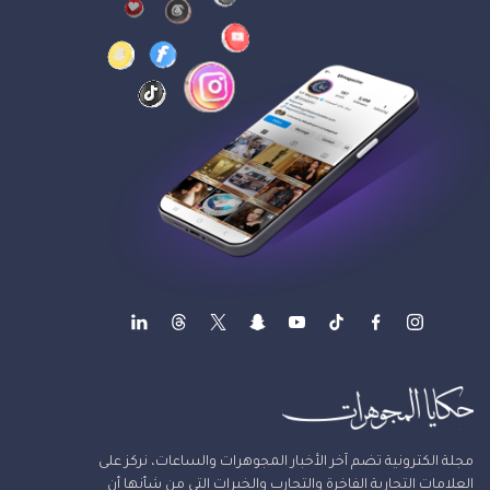
مجلة الكترونية تضم آخر الأخبار المجوهرات والساعات، نركز على
العلامات التجارية الفاخرة والتجارب والخبرات التي من شأنها أن