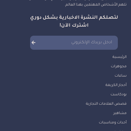
تلهم الأشخاص المهتمين بهذا العالم.
لتصلكم النشرة الاخبارية بشكل دوري
اشترك الآن!
الرئيسية
مجوهرات
ساعات
أحجار الكريمة
بودكاست
قصص العلامات التجارية
مشاهير
أحداث ومناسبات