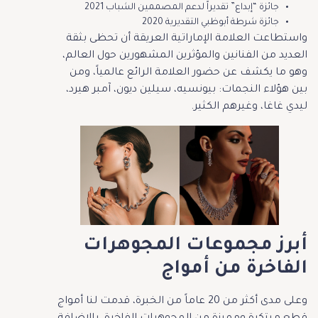
جائزة “إبداع” تقديراً لدعم المصممين الشباب 2021
جائزة شرطة أبوظبي التقديرية 2020
واستطاعت العلامة الإماراتية العريقة أن تحظى بثقة
العديد من الفنانين والمؤثرين المشهورين حول العالم،
وهو ما يكشف عن حضور العلامة الرائع عالمياً، ومن
بين هؤلاء النجمات: بيونسيه، سيلين ديون، آمبر هيرد،
ليدي غاغا، وغيرهم الكثير.
أبرز مجموعات المجوهرات
الفاخرة من أمواج
وعلى مدى أكثر من 20 عاماً من الخبرة، قدمت لنا أمواج