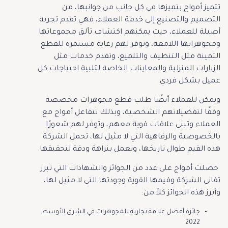
تتميز أمواج بتميزها في كل جانب من جوانبها، من
التصميم والتصنيع إلى خدمة العملاء، فهي تقدم تجربة
أصيلة للعملاء، حيث يمكنهم اكتشاف تألق مجموعاتها
ومجوهراتها اللامعة، وتوفر لهم رعاية مستمرة للقطع
الثمينة مثل التنظيف والتلميع، وتقدم خدمات مثل
الزيارات المنزلية والمعاينات الخاصة لتلبية احتياجات كل
عميل بشكل فردي.
ويمكن للعملاء أيضًا طلب قطع مجوهرات مخصصة
وفقًا لتفضيلاتهم الشخصية، وبذلك تتفاعل أمواج مع
العملاء وتبني علاقات قوية معهم، وتوفر لهم شعورًا
بالخصوصية والرفاهية التي لا مثيل لها، تحمل الشركة
هذه القيم طوال تاريخها، وتعمل بنزاهة ودقة لتحقيقها.
حصلت أمواج على عدد من الجوائز والشهادات التي تبرز
تفاني الشركة وقيمها القوية وجودتها التي لا مثيل لها،
وأبرز هذه الجوائز كلاً من:
جائزة أفضل علامة تجارية للمجوهرات في الشرق الأوسط
2022