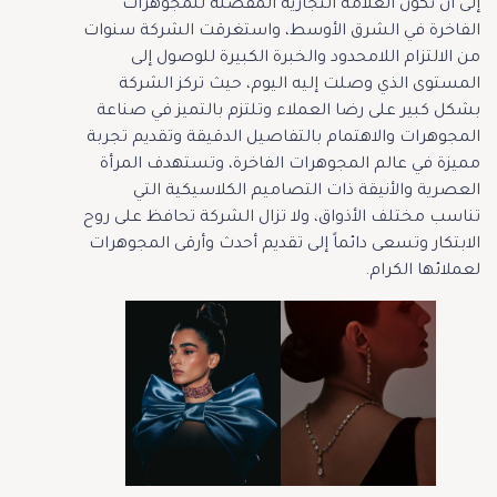
إلى أن تكون العلامة التجارية المفضلة للمجوهرات
الفاخرة في الشرق الأوسط، واستغرقت الشركة سنوات
من الالتزام اللامحدود والخبرة الكبيرة للوصول إلى
المستوى الذي وصلت إليه اليوم، حيث تركز الشركة
بشكل كبير على رضا العملاء وتلتزم بالتميز في صناعة
المجوهرات والاهتمام بالتفاصيل الدقيقة وتقديم تجربة
مميزة في عالم المجوهرات الفاخرة، وتستهدف المرأة
العصرية والأنيقة ذات التصاميم الكلاسيكية التي
تناسب مختلف الأذواق، ولا تزال الشركة تحافظ على روح
الابتكار وتسعى دائماً إلى تقديم أحدث وأرقى المجوهرات
لعملائها الكرام.