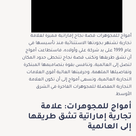
أمواج للمجوهرات قصة نجاح إماراتية مميزة لعلامة
تجارية تشتهر بجودتها الاستثنائية منذ تأسيسها في
عام 1999 على يد شركة علي وأولاده، فاستطاعت أمواج
أن تشق طريقها وتكتب قصة نجاح تتخطى حدود المكان
لتصل إلى العالمية، وتنافس بقوة بتصاميمها المبتكرة
وتفاصيلها الملهمة، وحرفيتها العالية أقوى العلامات
التجارية العالمية، وتسعى أمواج إلى أن تكون العلامة
التجارية المفضلة للمجوهرات الفاخرة في الشرق
الأوسط.
أمواج للمجوهرات: علامة
تجارية إماراتية تشق طريقها
إلى العالمية