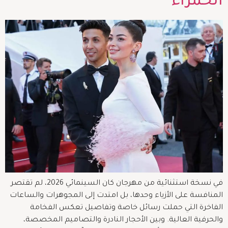
الحمراء
في نسخة استثنائية من مهرجان كان السينمائي 2026، لم تقتصر
المنافسة على الأزياء وحدها، بل امتدت إلى المجوهرات والساعات
الفاخرة التي حملت رسائل خاصة وتفاصيل تعكس الفخامة
والحرفية العالية. وبين الأحجار النادرة والتصاميم المخصصة،