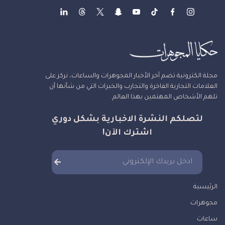
مجلة الكترونية تضم آخر الأخبار المجوهرات والساعات، نركز على
العلامات التجارية الفاخرة والتجارب والخبرات التي من شأنها أن
تلهم الأشخاص المهتمين بهذا العالم.
لتصلكم النشرة الاخبارية بشكل دوري
اشترك الآن!
الرئيسية
مجوهرات
ساعات