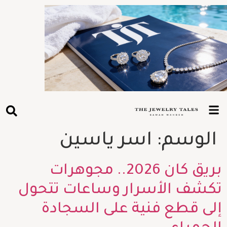
الوسم:
اسر ياسين
بريق كان 2026.. مجوهرات
تكشف الأسرار وساعات تتحول
إلى قطع فنية على السجادة