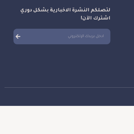
لتصلكم النشرة الاخبارية بشكل دوري
اشترك الآن!