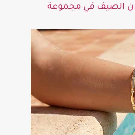
ألوان الصيف في مجموعة