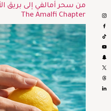
من سحر أمالفي إلى بريق الأ
The Amalfi Chapter