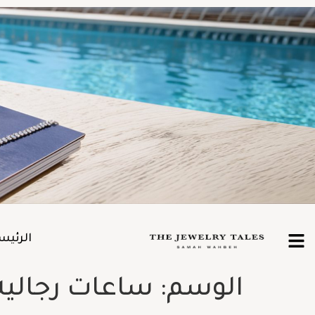
الرئيس
الوسم:
ساعات رجاليه