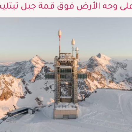
على وجه الأرض فوق قمة جبل تيت