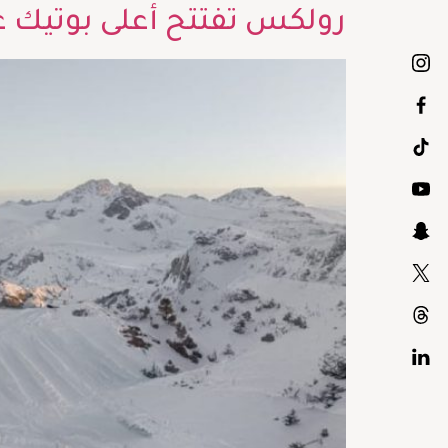
رولكس تفتتح أعلى بوتيك 