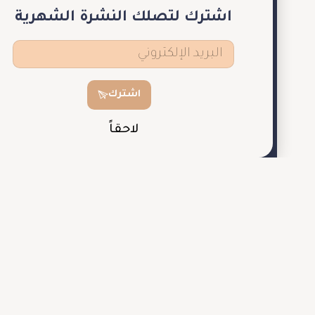
التي
اشترك لتصلك النشرة الشهرية
من شأنها أن تلهم الأشخاص المهتمين بهذا العالم.
اشترك
لاحقاً