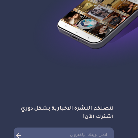
لتصلكم النشرة الاخبارية بشكل دوري
اشترك الآن!