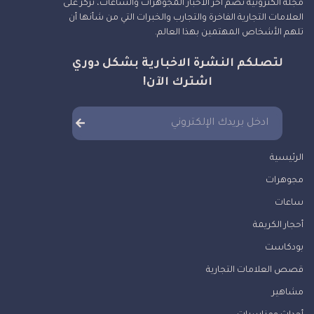
مجلة الكترونية تضم آخر الأخبار المجوهرات والساعات، نركز على
العلامات التجارية الفاخرة والتجارب والخبرات التي من شأنها أن
تلهم الأشخاص المهتمين بهذا العالم.
لتصلكم النشرة الاخبارية بشكل دوري
اشترك الآن!
الرئيسية
مجوهرات
ساعات
أحجار الكريمة
بودكاست
قصص العلامات التجارية
مشاهير