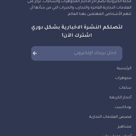
مجلة الكترونية تضم آخر الأخبار المجوهرات والساعات، نركز على
العلامات التجارية الفاخرة والتجارب والخبرات التي من شأنها أن
تلهم الأشخاص المهتمين بهذا العالم.
لتصلكم النشرة الاخبارية بشكل دوري
اشترك الآن!
الرئيسية
مجوهرات
ساعات
أحجار الكريمة
بودكاست
قصص العلامات التجارية
مشاهير