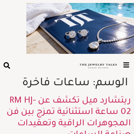
الوسم:
ساعات فاخرة
ريتشارد ميل تكشف عن RM HJ-
02 ساعة استثنائية تمزج بين فن
المجوهرات الراقية وتعقيدات