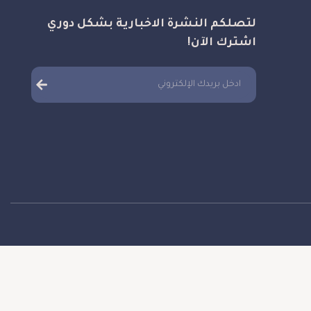
لتصلكم النشرة الاخبارية بشكل دوري
اشترك الآن!