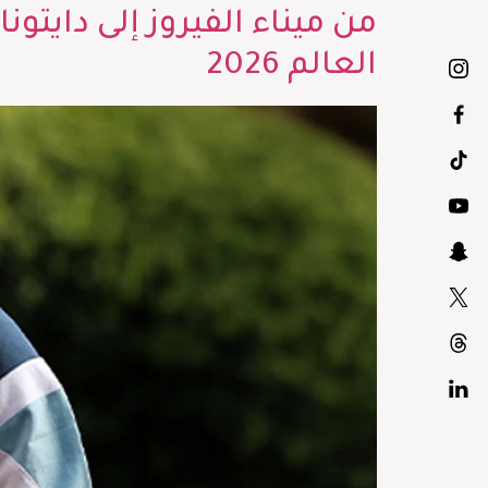
العالم 2026