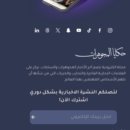
مجلة الكترونية تضم آخر الأخبار المجوهرات والساعات، نركز على
العلامات التجارية الفاخرة والتجارب والخبرات التي من شأنها أن
تلهم الأشخاص المهتمين بهذا العالم.
لتصلكم النشرة الاخبارية بشكل دوري
اشترك الآن!