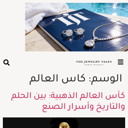
الوسم:
كاس العالم
كأس العالم الذهبية: بين الحلم
والتاريخ وأسرار الصنع