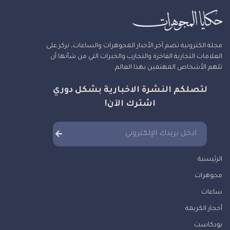
مجلة الكترونية تضم آخر الأخبار المجوهرات والساعات، نركز على
العلامات التجارية الفاخرة والتجارب والخبرات التي من شأنها أن
تلهم الأشخاص المهتمين بهذا العالم.
لتصلكم النشرة الاخبارية بشكل دوري
اشترك الآن!
الرئيسية
مجوهرات
ساعات
أحجار الكريمة
بودكاست