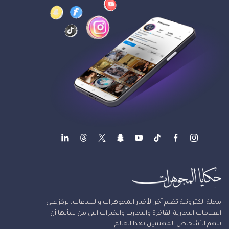
مجلة الكترونية تضم آخر الأخبار المجوهرات والساعات، نركز على
العلامات التجارية الفاخرة والتجارب والخبرات التي من شأنها أن
تلهم الأشخاص المهتمين بهذا العالم.