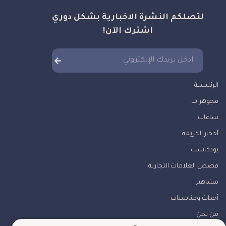
لتصلكم النشرة الاخبارية بشكل دوري
اشترك الآن!
الرئيسية
مجوهرات
ساعات
أحجار الكريمة
بودكاست
قصص العلامات التجارية
مشاهير
أحداث ومناسبات
من نحن