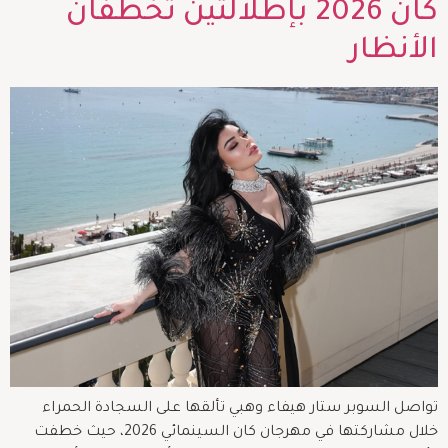
كان 2026 بإطلالتين تخطفان
الأنظار
تواصل السوبر ستار هيفاء وهبي تألقها على السجادة الحمراء
خلال مشاركتها في مهرجان كان السينمائي 2026، حيث خطفت