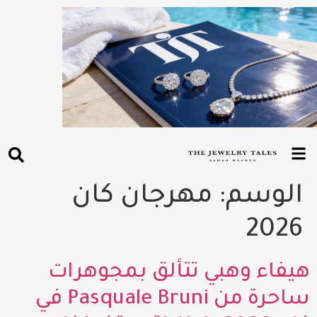
الوسم:
مهرجان كان
2026
هيفاء وهبي تتألق بمجوهرات
ساحرة من Pasquale Bruni في