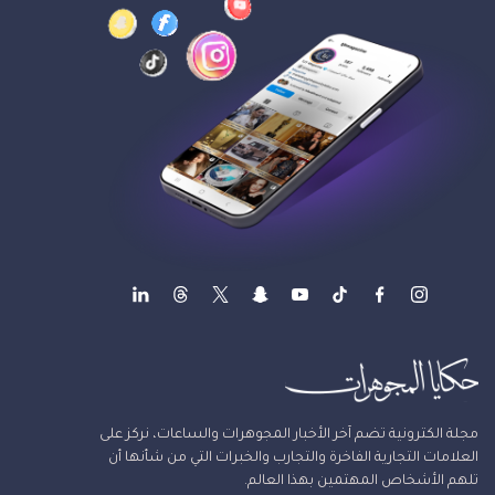
مجلة الكترونية تضم آخر الأخبار المجوهرات والساعات، نركز على
العلامات التجارية الفاخرة والتجارب والخبرات التي من شأنها أن
تلهم الأشخاص المهتمين بهذا العالم.