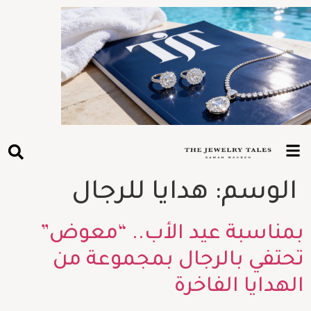
الوسم:
هدايا للرجال
بمناسبة عيد الأب.. “معوض”
تحتفي بالرجال بمجموعة من
الهدايا الفاخرة