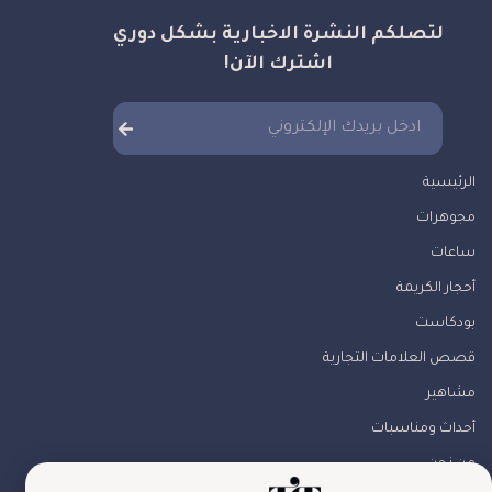
لتصلكم النشرة الاخبارية بشكل دوري
اشترك الآن!
الرئيسية
مجوهرات
ساعات
أحجار الكريمة
بودكاست
قصص العلامات التجارية
مشاهير
أحداث ومناسبات
من نحن