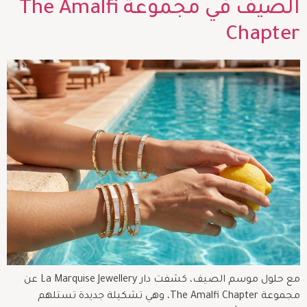
الصيف في مجموعة The Amalfi
Chapter
مع حلول موسم الصيف، كشفت دار La Marquise Jewellery عن
مجموعة The Amalfi Chapter، وهي تشكيلة جديدة تستلهم