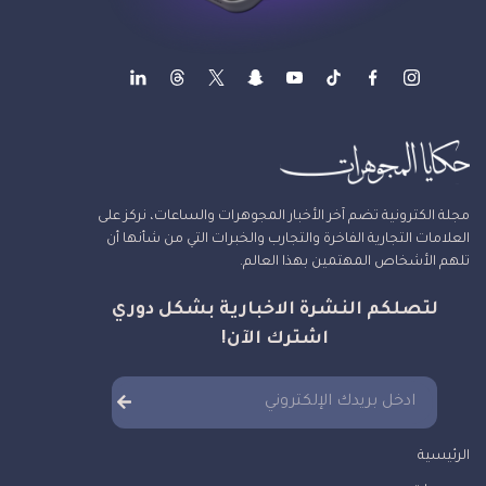
مجلة الكترونية تضم آخر الأخبار المجوهرات والساعات، نركز على
العلامات التجارية الفاخرة والتجارب والخبرات التي من شأنها أن
تلهم الأشخاص المهتمين بهذا العالم.
لتصلكم النشرة الاخبارية بشكل دوري
اشترك الآن!
الرئيسية