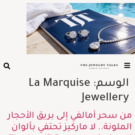
الوسم:
La Marquise
Jewellery
من سحر أمالفي إلى بريق الأحجار
الملونة.. لا ماركيز تحتفي بألوان