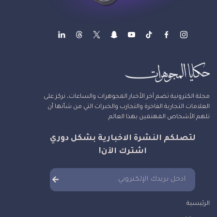
مجلة الكترونية تضم آخر الأخبار المجوهرات والساعات، نركز على
العلامات التجارية الفاخرة والتجارب والخبرات التي من شأنها أن
تلهم الأشخاص المهتمين بهذا العالم.
لتصلكم النشرة الاخبارية بشكل دوري
اشترك الآن!
الرئيسية