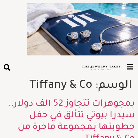
الوسم:
Tiffany & Co
بمجوهرات تتجاوز 52 ألف دولار..
سيدرا بيوتي تتألق في حفل
خطوبتها بمجموعة فاخرة من