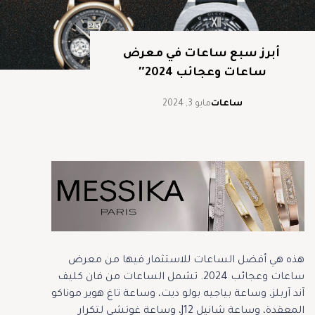
أبرز سبع ساعات في معرض
ساعات وعجائب 2024″
ساعات
مايو 3, 2024
هذه هي أفضل الساعات للاستثمار فيها من معرض
ساعات وعجائب 2024. تشمل الساعات من فان كليف
آند آربلز، وساعة بياجيه بولو ديت، وساعة تاغ هوير موناكو
المعقدة، وساعة شانيل J12، وساعة غوتشي لتكرار