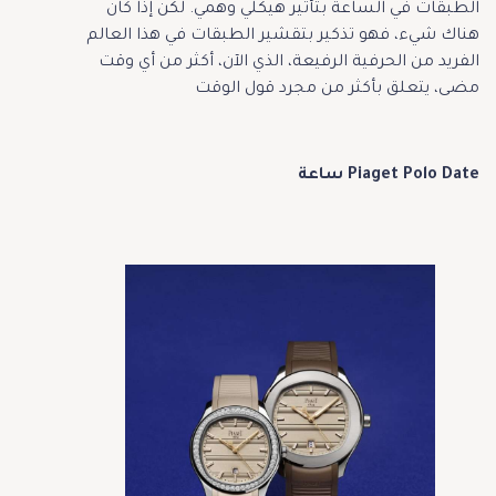
الطبقات في الساعة بتأثير هيكلي وهمي. لكن إذا كان
هناك شيء، فهو تذكير بتقشير الطبقات في هذا العالم
الفريد من الحرفية الرفيعة، الذي الآن، أكثر من أي وقت
مضى، يتعلق بأكثر من مجرد قول الوقت
Piaget Polo Date ساعة