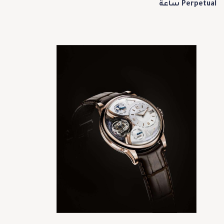
Perpetual ساعة