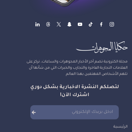
مجلة الكترونية تضم آخر الأخبار المجوهرات والساعات، نركز على
العلامات التجارية الفاخرة والتجارب والخبرات التي من شأنها أن
تلهم الأشخاص المهتمين بهذا العالم.
لتصلكم النشرة الاخبارية بشكل دوري
اشترك الآن!
الرئيسية