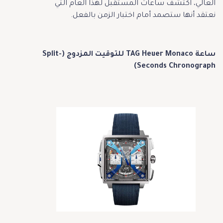
العالي، اكتشف ساعات المستقبل لهذا العام التي
نعتقد أنها ستصمد أمام اختبار الزمن بالفعل.
ساعة TAG Heuer Monaco للتوقيت المزدوج (Split-
Seconds Chronograph)