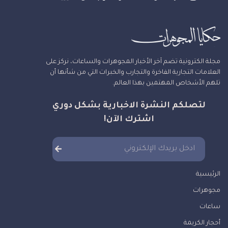
مجلة الكترونية تضم آخر الأخبار المجوهرات والساعات، نركز على
العلامات التجارية الفاخرة والتجارب والخبرات التي من شأنها أن
تلهم الأشخاص المهتمين بهذا العالم.
لتصلكم النشرة الاخبارية بشكل دوري
اشترك الآن!
الرئيسية
مجوهرات
ساعات
أحجار الكريمة