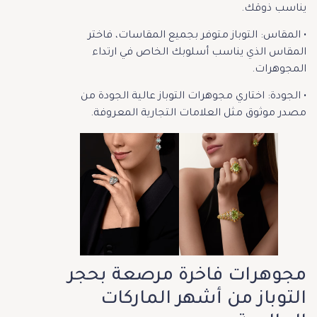
يناسب ذوقك.
• المقاس: التوباز متوفر بجميع المقاسات، فاختر
المقاس الذي يناسب أسلوبك الخاص في ارتداء
المجوهرات.
• الجودة: اختاري مجوهرات التوباز عالية الجودة من
مصدر موثوق مثل العلامات التجارية المعروفة.
مجوهرات فاخرة مرصعة بحجر
التوباز من أشهر الماركات