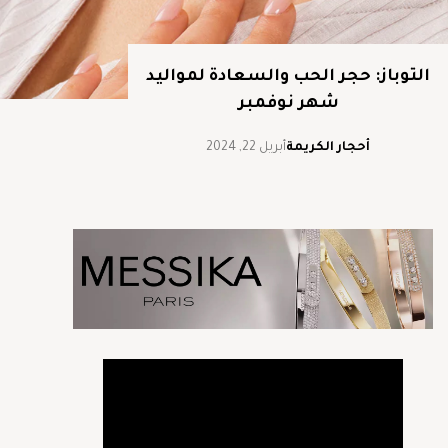
التوباز: حجر الحب والسعادة لمواليد
شهر نوفمبر
أحجار الكريمة
أبريل 22, 2024