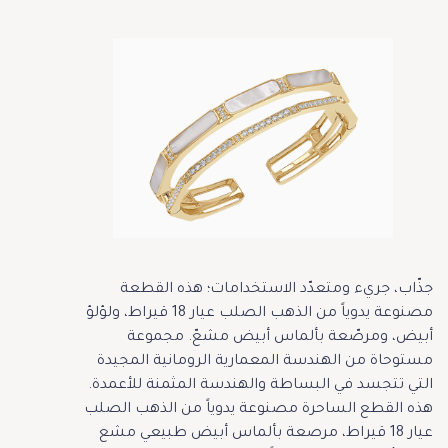
جذّاب، جريء ومتعدّد الاستخدامات؛ هذه القطعة
مصنوعة يدوياً من الذهب الصلب عيار 18 قيراط، ولؤلؤ
أبيض، ومرصّعة بألماس أبيض مشعّ. مجموعة
مستوحاة من الهندسة المعمارية الرومانية المجيدة
التي تتجسد في البساطة والهندسة المثمنة للأعمدة.
هذه القطع الساحرة مصنوعة يدوياً من الذهب الصلب
عيار 18 قيراط، مرصعة بألماس أبيض طبيعي مشع