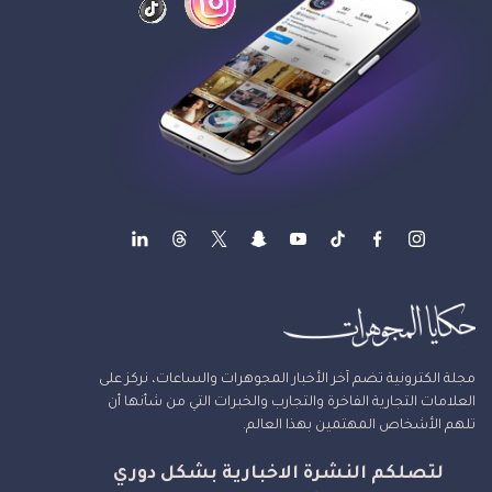
مجلة الكترونية تضم آخر الأخبار المجوهرات والساعات، نركز على
العلامات التجارية الفاخرة والتجارب والخبرات التي من شأنها أن
تلهم الأشخاص المهتمين بهذا العالم.
لتصلكم النشرة الاخبارية بشكل دوري