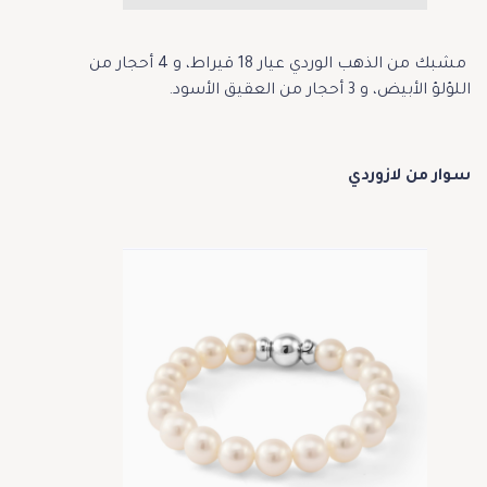
مشبك من الذهب الوردي عيار 18 قيراط، و 4 أحجار من
اللؤلؤ الأبيض، و 3 أحجار من العقيق الأسود.
سوار من لازوردي