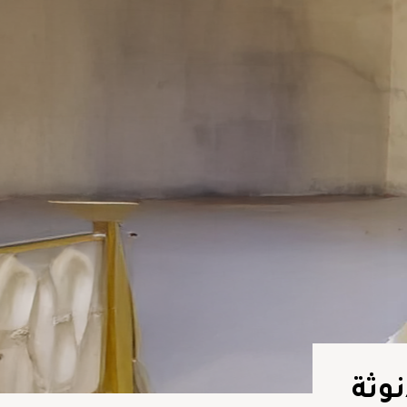
عبق الأنوثة