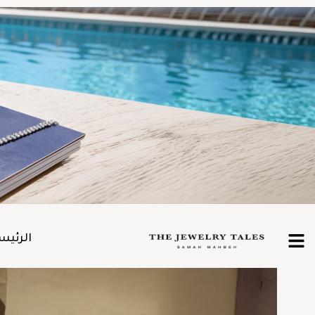
الرئيس